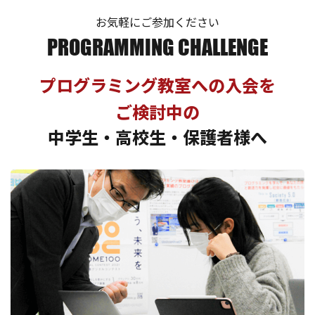
お気軽にご参加ください
PROGRAMMING CHALLENGE
プログラミング教室への入会を
ご検討中の
中学生・高校生・保護者様へ