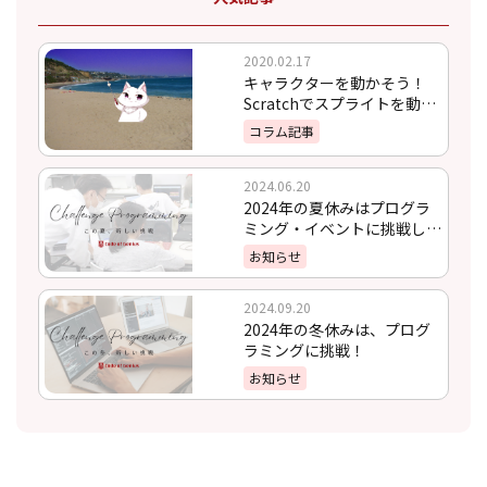
2020.02.17
キャラクターを動かそう！
Scratchでスプライトを動か
す方法
コラム記事
2024.06.20
2024年の夏休みはプログラ
ミング・イベントに挑戦しよ
う！
お知らせ
2024.09.20
2024年の冬休みは、プログ
ラミングに挑戦！
お知らせ