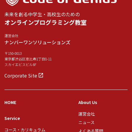
未来を創る中学生・高校生のための
オンラインプログラミング教室
運営会社
ナンバーワンソリューションズ
〒150-0013
東京都渋谷区恵比寿1丁目8-11
スカイエビスビル6F
Corporate Site
HOME
About Us
運営会社
Service
ニュース
コース・カリキュラム
よくある質問