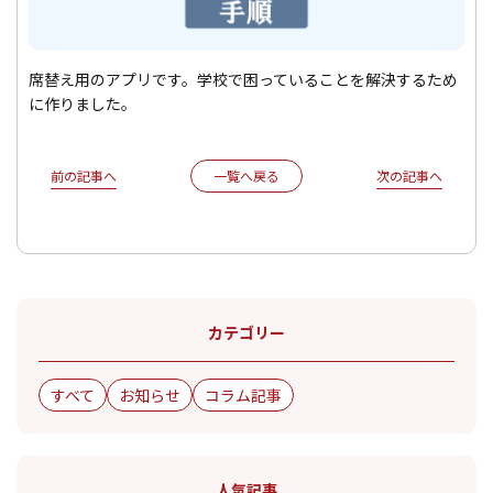
席替え用のアプリです。学校で困っていることを解決するため
に作りました。
前の記事へ
次の記事へ
一覧へ戻る
カテゴリー
すべて
お知らせ
コラム記事
人気記事