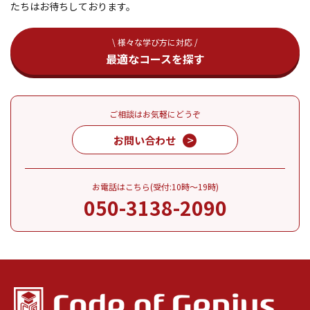
たちはお待ちしております。
\ 様々な学び方に対応 /
最適なコースを探す
ご相談はお気軽にどうぞ
お問い合わせ
お電話はこちら(受付:10時～19時)
050-3138-2090