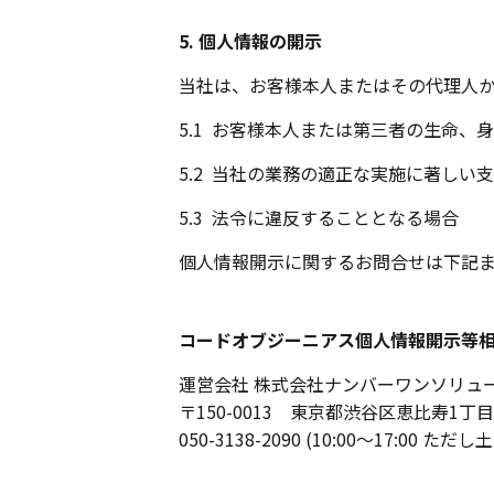
5. 個人情報の開示
当社は、お客様本人またはその代理人
5.1
お客様本人または第三者の生命、身
5.2
当社の業務の適正な実施に著しい支
5.3
法令に違反することとなる場合
個人情報開示に関するお問合せは下記
コードオブジーニアス個人情報開示等
運営会社 株式会社ナンバーワンソリュ
〒150-0013 東京都渋谷区恵比寿1丁目
050-3138-2090 (10:00～17:0