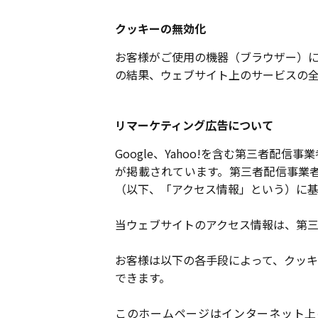
クッキーの無効化
お客様がご使用の機器（ブラウザー）
の結果、ウェブサイト上のサービスの
リマーケティング広告について
Google、Yahoo!を含む第三者
が掲載されています。第三者配信事業
（以下、「アクセス情報」という）に
当ウェブサイトのアクセス情報は、第
お客様は以下の各手段によって、クッ
できます。
このホームページはインターネット上の