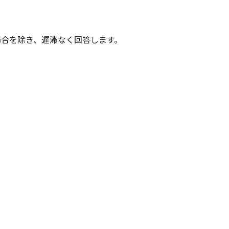
合を除き、遅滞なく回答します。