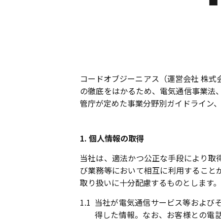
コードオブジーニアス（運営会社 株式
の徹底をはかるため、電気通信事業法
管庁が定めた事業分野別ガイドライン
1. 個人情報の取得
当社は、適法かつ公正な手段により取
び業務等において相互に利用すること
取り扱いに十分配慮するものとします。
1.1
当社が電気通信サービス等およびそ
得した情報。なお、お客様との電