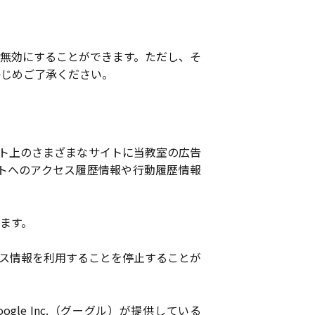
無効にすることができます。ただし、そ
かじめご了承ください。
ネット上のさまざまなサイトに当教室の広告
トへのアクセス履歴情報や行動履歴情報
ます。
ス情報を利用することを停止することが
e Inc.（グーグル）が提供している