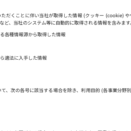
ことに伴い当社が取得した情報 (クッキー (cookie) やウェブ
など、当社のシステム等に自動的に取得される情報を含みます
る各種情報源から取得した情報
ら適法に入手した情報
て、次の各号に該当する場合を除き、利用目的 (各事業分野別