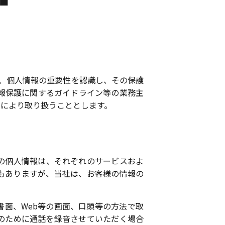
は、個人情報の重要性を認識し、その保護
報保護に関するガイドライン等の業務主
により取り扱うこととします。
の個人情報は、それぞれのサービスおよ
もありますが、当社は、お客様の情報の
面、Web等の画面、口頭等の方法で取
のために通話を録音させていただく場合