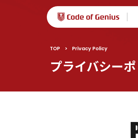
TOP
>
Privacy Policy
プライバシーポ