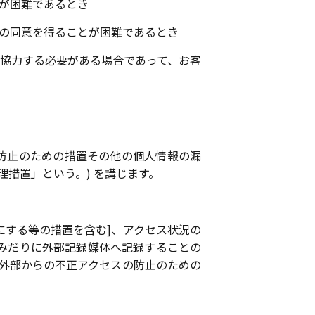
が困難であるとき
の同意を得ることが困難であるとき
協力する必要がある場合であって、お客
防止のための措置その他の個人情報の漏
措置」という。) を講じます。
にする等の措置を含む]、アクセス状況の
 (みだりに外部記録媒体へ記録することの
。外部からの不正アクセスの防止のための