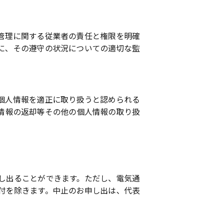
管理に関する従業者の責任と権限を明確
に、その遵守の状況についての適切な監
個人情報を適正に取り扱うと認められる
情報の返却等その他の個人情報の取り扱
し出ることができます。ただし、電気通
付を除きます。中止のお申し出は、代表