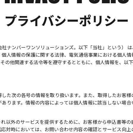
プライバシーポリシー
会社ナンバーワンソリューションズ。以下「当社」という） 
、個人情報の保護に関する法律、電気通信事業における個人情
、その他関連する法令等を遵守するとともに、個人情報を、以下
得した次の各号の情報を取り扱います。また、取得したお客様
があります。情報の内容によっては個人情報に該当しない場合
れ以外のサービスを提供するために、お客様から申込書等の書
話応対時においては、お問い合わせ内容の確認とサービス向上