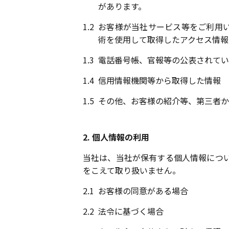
があります。
1.2
お客様が当社サービス等をご利用いただく
術を使用して取得したアクセス情報
1.3
電話番号帳、官報等の公表されてい
1.4
信用情報機関等から取得した情報
1.5
その他、お客様の紹介等、第三者か
2. 個人情報の利用
当社は、当社が保有する個人情報につい
をこえて取り扱いません。
2.1
お客様の同意がある場合
2.2
法令に基づく場合