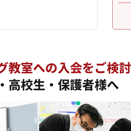
グ教室への入会を
ご検
・高校生・保護者様へ