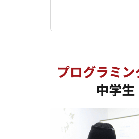
プログラミン
中学生