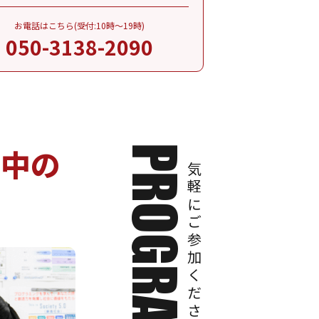
お電話はこちら(受付:10時～19時)
050-3138-2090
討中の
お気軽にご参加ください