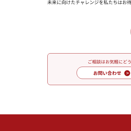
未来に向けたチャレンジを私たちはお
ご相談はお気軽にど
お問い合わせ