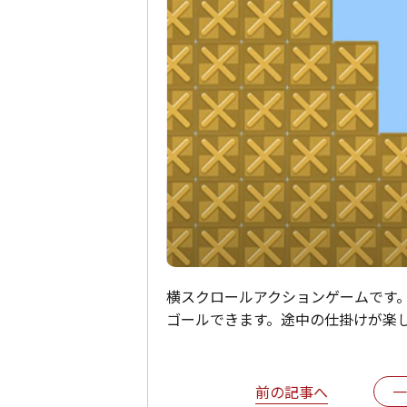
横スクロールアクションゲームです
ゴールできます。途中の仕掛けが楽
前の記事へ
一