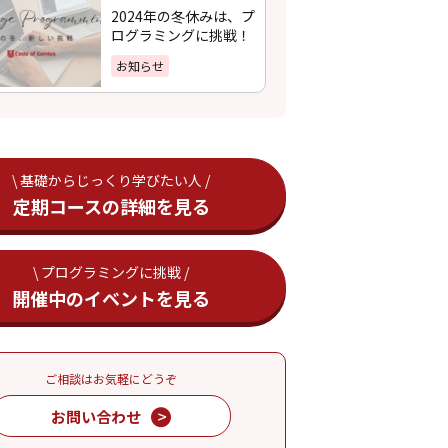
2024年の冬休みは、プ
ログラミングに挑戦！
お知らせ
\ 基礎からじっくり学びたい人 /
定期コースの詳細を見る
\ プログラミングに挑戦 /
開催中のイベントを見る
ご相談はお気軽にどうぞ
お問い合わせ