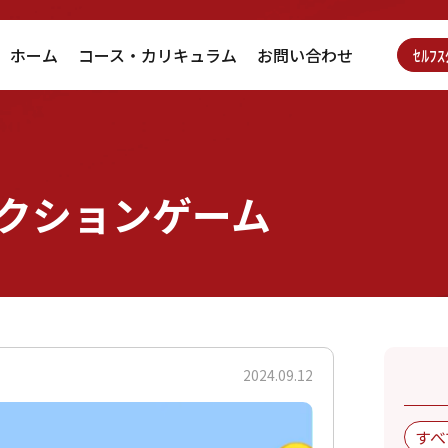
ホーム
コース・カリキュラム
お問い合わせ
ｾﾙﾌ
クションゲーム
2024.09.12
すべ