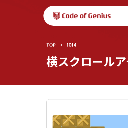
TOP
>
1014
横スクロールア