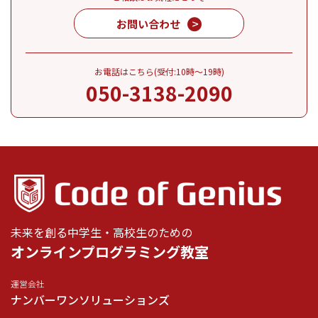
お問い合わせ
お電話はこちら(受付:10時～19時)
050-3138-2090
未来を創る中学生・高校生のための
オンラインプログラミング教室
運営会社
ナンバーワンソリューションズ