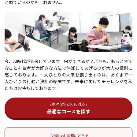
と似ているのかもしれません。
今、AI時代が到来しています。何ができるか？よりも、もっと大切
なことを若者が大好きな方法で伸ばしてあげるのが大人の役割に
感じております。一人ひとりの未来を創り出すのは、あくまで一
人ひとりの行動と決断の結果です。未来に向けたチャレンジを私
たちはお待ちしております。
\ 様々な学び方に対応 /
最適なコースを探す
ご相談はお気軽にどうぞ