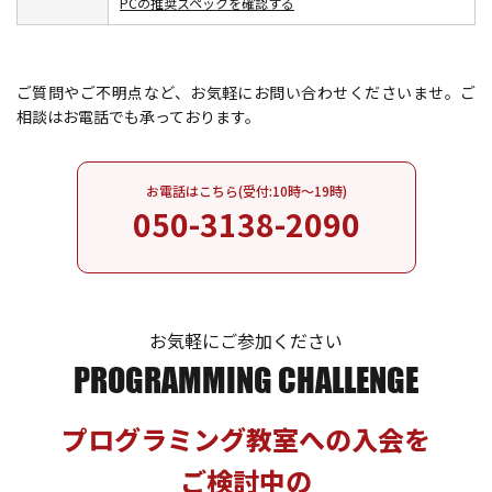
PCの推奨スペックを確認する
ご質問やご不明点など、お気軽にお問い合わせくださいませ。
ご
相談はお電話でも承っております。
お電話はこちら(受付:10時～19時)
050-3138-2090
お気軽にご参加ください
PROGRAMMING CHALLENGE
プログラミング教室への入会を
ご検討中の