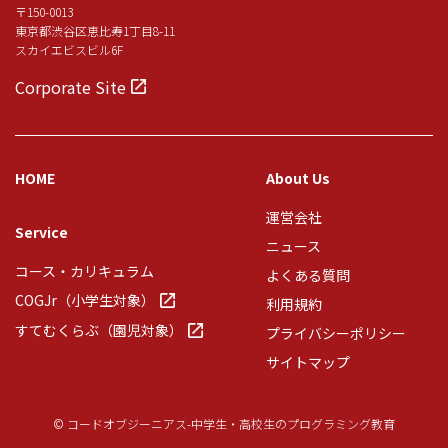
〒150-0013
東京都渋谷区恵比寿1丁目8-11
スカイエビスビル6F
Corporate Site
HOME
About Us
運営会社
Service
ニュース
コース・カリキュラム
よくある質問
COGJr（小学生対象）
利用規約
すてむくらぶ（園児対象）
プライバシーポリシー
サイトマップ
© コードオブジーニアス-中学生・高校生のプログラミング教育