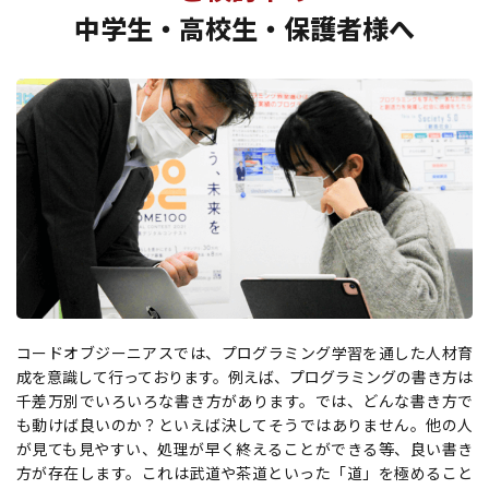
中学生・高校生・保護者様へ
コードオブジーニアスでは、プログラミング学習を通した人材育
成を意識して行っております。例えば、プログラミングの書き方は
千差万別でいろいろな書き方があります。では、どんな書き方で
も動けば良いのか？といえば決してそうではありません。他の人
が見ても見やすい、処理が早く終えることができる等、良い書き
方が存在します。これは武道や茶道といった「道」を極めること